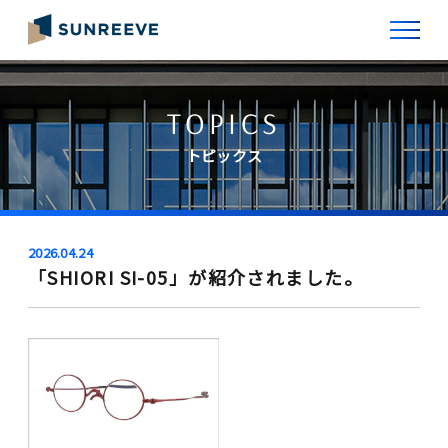
TOPICS
トピックス
2026.04.24
「SHIORI SI-05」が紹介されました。