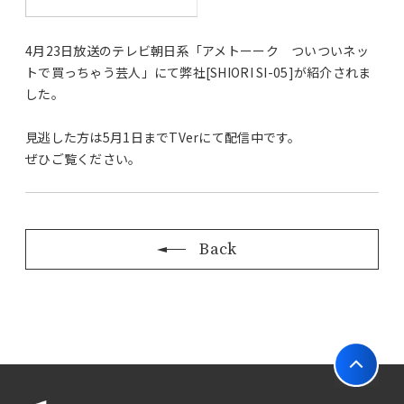
4月23日放送のテレビ朝日系「アメトーーク ついついネッ
トで買っちゃう芸人」にて弊社[SHIORI SI-05]が紹介されま
した。
見逃した方は5月1日までTVerにて配信中です。
ぜひご覧ください。
Back