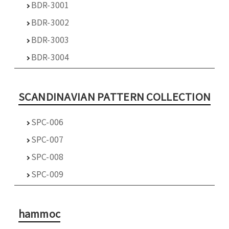
BDR-3001
BDR-3002
BDR-3003
BDR-3004
SCANDINAVIAN PATTERN COLLECTION
SPC-006
SPC-007
SPC-008
SPC-009
hammoc