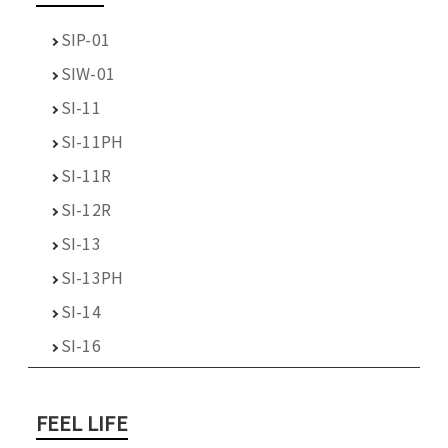
SIP-01
SIW-01
SI-11
SI-11PH
SI-11R
SI-12R
SI-13
SI-13PH
SI-14
SI-16
FEEL LIFE