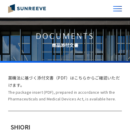
DOCUMENTS
商品添付文書
薬機法に基づく添付文書（PDF）はこちらからご確認いただ
けます。
The package insert (PDF), prepared in accordance with the
Pharmaceuticals and Medical Devices Act, is available here.
SHIORI