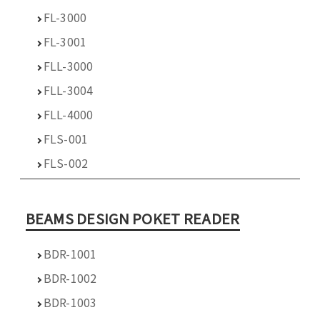
FL-3000
FL-3001
FLL-3000
FLL-3004
FLL-4000
FLS-001
FLS-002
BEAMS DESIGN POKET READER
BDR-1001
BDR-1002
BDR-1003