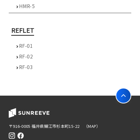
HMR-5
REFLET
RF-01
RF-02
RF-03
〒916-0005 福井県鯖江市杉本町15-22
（MAP）